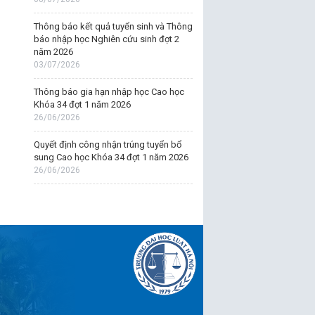
Thông báo kết quả tuyển sinh và Thông
báo nhập học Nghiên cứu sinh đợt 2
năm 2026
03/07/2026
Thông báo gia hạn nhập học Cao học
Khóa 34 đợt 1 năm 2026
26/06/2026
Quyết định công nhận trúng tuyển bổ
sung Cao học Khóa 34 đợt 1 năm 2026
26/06/2026