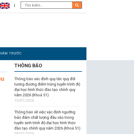
 NĂM TRƯỚC
THÔNG BÁO
ệu
Thông báo xác định quy tắc quy đổi
tương đương điểm trúng tuyển trình độ
đại học hình thức đào tạo chính quy
năm 2026 (Khoá 51)
10/07/2026
Thông báo về việc xác định ngưỡng
bảo đảm chất lượng đầu vào trong
tuyển sinh trình độ đại học hình thức
đào tạo chính quy năm 2026 (Khoá 51)
08/07/2026