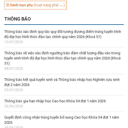
☰ Danh mục phụ
(trượt sang phải → )
THÔNG BÁO
Thông báo xác định quy tắc quy đổi tương đương điểm trúng tuyển trình
độ đại học hình thức đào tạo chính quy năm 2026 (Khoá 51)
10/07/2026
Thông báo về việc xác định ngưỡng bảo đảm chất lượng đầu vào trong
tuyển sinh trình độ đại học hình thức đào tạo chính quy năm 2026 (Khoá
51)
08/07/2026
Thông báo kết quả tuyển sinh và Thông báo nhập học Nghiên cứu sinh
đợt 2 năm 2026
03/07/2026
Thông báo gia hạn nhập học Cao học Khóa 34 đợt 1 năm 2026
26/06/2026
Quyết định công nhận trúng tuyển bổ sung Cao học Khóa 34 đợt 1 năm
2026
26/06/2026