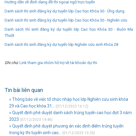
Hướng dẫn về định dạng đề thi ngoại ngữ trực tuyến
Danh sách thí sinh đăng ký dự tuyển lớp Cao học Khóa 30 - Ứng dụng
Danh sách thí sinh đăng ký dự tuyển lớp Cao học Khóa 30 - Nghiên cứu
Danh sách thí sinh đăng ký dự tuyển lớp Cao học Khóa 30 - Buôn Ma
Thuột
Danh sách thí sinh đăng ký dự tuyển lớp Nghiên cứu sinh Khóa 28
Ghi chú:
Link tham gia nhóm hỗ trợ về tài khoản dự thi
Tin bài liên quan
» Thông báo về việc tổ chức nhập học lớp Nghiên cứu sinh khóa
29 và Cao học khóa 31...
(07/12/2023 16:12)
» Quyết định phê duyệt danh sách trúng tuyển cao học đợt 3 năm
2023
(07/12/2023 14:46)
» Quyết định phê duyệt phương án xác định điểm trúng tuyển
trong kỳ thi tuyển sinh cao...
(01/12/2023 10:20)