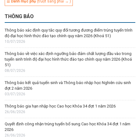
☰ Danh mục phụ
(trượt sang phải → )
THÔNG BÁO
Thông báo xác định quy tắc quy đổi tương đương điểm trúng tuyển trình
độ đại học hình thức đào tạo chính quy năm 2026 (Khoá 51)
10/07/2026
Thông báo về việc xác định ngưỡng bảo đảm chất lượng đầu vào trong
tuyển sinh trình độ đại học hình thức đào tạo chính quy năm 2026 (Khoá
51)
08/07/2026
Thông báo kết quả tuyển sinh và Thông báo nhập học Nghiên cứu sinh
đợt 2 năm 2026
03/07/2026
Thông báo gia hạn nhập học Cao học Khóa 34 đợt 1 năm 2026
26/06/2026
Quyết định công nhận trúng tuyển bổ sung Cao học Khóa 34 đợt 1 năm
2026
26/06/2026