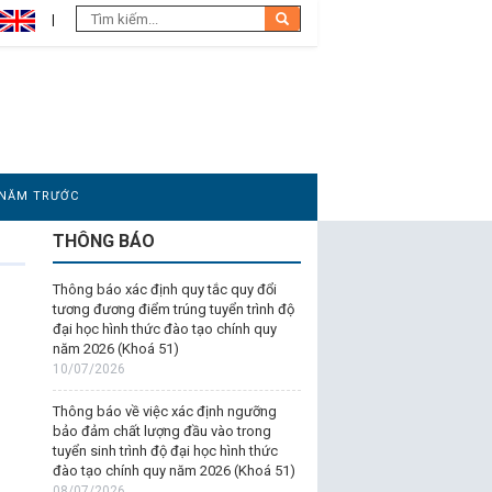
 NĂM TRƯỚC
THÔNG BÁO
Thông báo xác định quy tắc quy đổi
tương đương điểm trúng tuyển trình độ
đại học hình thức đào tạo chính quy
năm 2026 (Khoá 51)
10/07/2026
Thông báo về việc xác định ngưỡng
bảo đảm chất lượng đầu vào trong
tuyển sinh trình độ đại học hình thức
đào tạo chính quy năm 2026 (Khoá 51)
08/07/2026