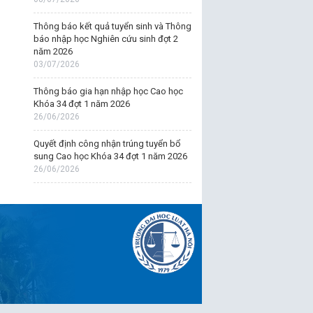
Thông báo kết quả tuyển sinh và Thông
báo nhập học Nghiên cứu sinh đợt 2
năm 2026
03/07/2026
Thông báo gia hạn nhập học Cao học
Khóa 34 đợt 1 năm 2026
26/06/2026
Quyết định công nhận trúng tuyển bổ
sung Cao học Khóa 34 đợt 1 năm 2026
26/06/2026