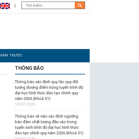
 NĂM TRƯỚC
THÔNG BÁO
Thông báo xác định quy tắc quy đổi
tương đương điểm trúng tuyển trình độ
đại học hình thức đào tạo chính quy
năm 2026 (Khoá 51)
10/07/2026
Thông báo về việc xác định ngưỡng
bảo đảm chất lượng đầu vào trong
tuyển sinh trình độ đại học hình thức
đào tạo chính quy năm 2026 (Khoá 51)
08/07/2026