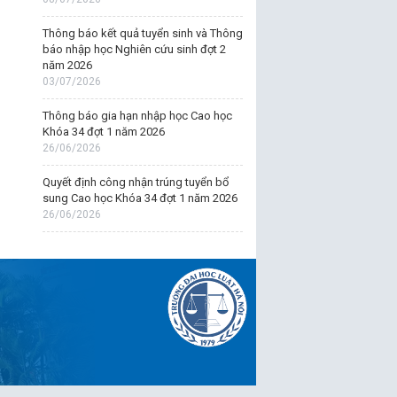
Thông báo kết quả tuyển sinh và Thông
báo nhập học Nghiên cứu sinh đợt 2
năm 2026
03/07/2026
Thông báo gia hạn nhập học Cao học
Khóa 34 đợt 1 năm 2026
26/06/2026
Quyết định công nhận trúng tuyển bổ
sung Cao học Khóa 34 đợt 1 năm 2026
26/06/2026