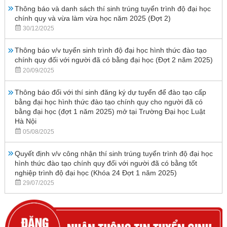
Thông báo và danh sách thí sinh trúng tuyển trình độ đại học
chính quy và vừa làm vừa học năm 2025 (Đợt 2)
30/12/2025
Thông báo v/v tuyển sinh trình độ đại học hình thức đào tạo
chính quy đối với người đã có bằng đại học (Đợt 2 năm 2025)
20/09/2025
Thông báo đối với thí sinh đăng ký dự tuyển để đào tạo cấp
bằng đại học hình thức đào tạo chính quy cho người đã có
bằng đại học (đợt 1 năm 2025) mở tại Trường Đại học Luật
Hà Nội
05/08/2025
Quyết định v/v công nhận thí sinh trúng tuyển trình độ đại học
hình thức đào tạo chính quy đối với người đã có bằng tốt
nghiệp trình độ đại học (Khóa 24 Đợt 1 năm 2025)
29/07/2025