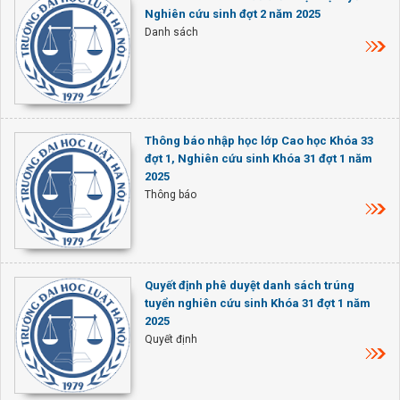
Nghiên cứu sinh đợt 2 năm 2025
Danh sách
Thông báo nhập học lớp Cao học Khóa 33
đợt 1, Nghiên cứu sinh Khóa 31 đợt 1 năm
2025
Thông báo
Quyết định phê duyệt danh sách trúng
tuyển nghiên cứu sinh Khóa 31 đợt 1 năm
2025
Quyết định