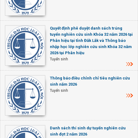
Quyết định phê duyệt danh sách trúng
tuyển nghiên cứu sinh Khóa 32 năm 2026 tại
Phân hiệu tại tỉnh Đắk Lắk và Thông báo
nhập học lớp nghiên cứu sinh Khóa 32 năm
2026 tại Phân hiệu
Tuyển sinh
Thông báo điều chỉnh chỉ tiêu nghiên cứu
sinh năm 2026
Tuyển sinh
Danh sách thí sinh dự tuyển nghiên cứu
sinh đợt 2 năm 2026