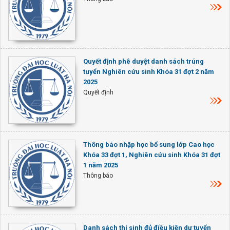
Quyết định phê duyệt danh sách trúng
tuyển Nghiên cứu sinh Khóa 31 đợt 2 năm
2025
Quyết định
Thông báo nhập học bổ sung lớp Cao học
Khóa 33 đợt 1, Nghiên cứu sinh Khóa 31 đợt
1 năm 2025
Thông báo
Danh sách thí sinh đủ điều kiện dự tuyển