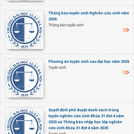
Thông báo tuyển sinh Nghiên cứu sinh năm
2026
Thông báo tuyển sinh
Phương án tuyển sinh sau đại học năm 2026
Tuyển sinh
Quyết định phê duyệt danh sách trúng
tuyển nghiên cứu sinh Khóa 31 đợt 4 năm
2025 và Thông báo nhập học lớp nghiên
cứu sinh Khóa 31 đợt 4 năm 2025