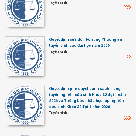
Tuyển sinh
Quyết định sửa đổi, bổ sung Phương án
tuyển sinh sau đại học năm 2026
Tuyển sinh
Quyết định phê duyệt danh sách trúng
tuyển nghiên cứu sinh Khóa 32 đợt 1 năm
2026 và Thông báo nhập học lớp nghiên
cứu sinh Khóa 32 đợt 1 năm 2026
Tuyển sinh