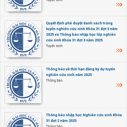
Tuyển sinh
Quyết định phê duyệt danh sách trúng
tuyển nghiên cứu sinh Khóa 31 đợt 3 năm
2025 và Thông báo nhập học lớp nghiên
cứu sinh Khóa 31 đợt 3 năm 2025
Tuyển sinh
Thông báo về thời hạn đăng ký dự tuyển
nghiên cứu sinh năm 2025
Thông báo
Thông báo nhập học Nghiên cứu sinh Khóa
31 đợt 2 năm 2025
Thông báo