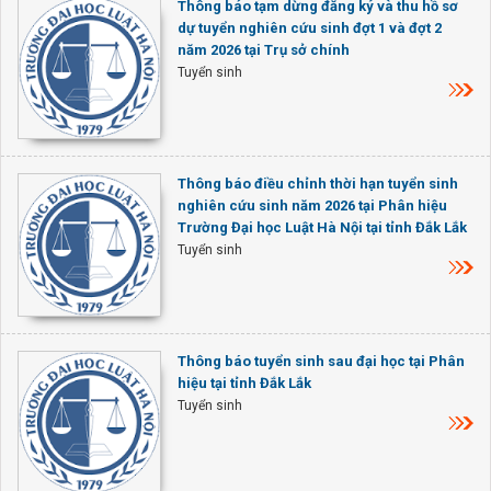
Thông báo tạm dừng đăng ký và thu hồ sơ
dự tuyển nghiên cứu sinh đợt 1 và đợt 2
năm 2026 tại Trụ sở chính
Tuyển sinh
Thông báo điều chỉnh thời hạn tuyển sinh
nghiên cứu sinh năm 2026 tại Phân hiệu
Trường Đại học Luật Hà Nội tại tỉnh Đắk Lắk
Tuyển sinh
Thông báo tuyển sinh sau đại học tại Phân
hiệu tại tỉnh Đắk Lắk
Tuyển sinh