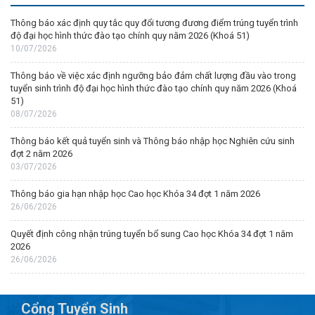
Thông báo xác định quy tắc quy đổi tương đương điểm trúng tuyển trình
độ đại học hình thức đào tạo chính quy năm 2026 (Khoá 51)
10/07/2026
Thông báo về việc xác định ngưỡng bảo đảm chất lượng đầu vào trong
tuyển sinh trình độ đại học hình thức đào tạo chính quy năm 2026 (Khoá
51)
08/07/2026
Thông báo kết quả tuyển sinh và Thông báo nhập học Nghiên cứu sinh
đợt 2 năm 2026
03/07/2026
Thông báo gia hạn nhập học Cao học Khóa 34 đợt 1 năm 2026
26/06/2026
Quyết định công nhận trúng tuyển bổ sung Cao học Khóa 34 đợt 1 năm
2026
26/06/2026
Cổng Tuyển Sinh