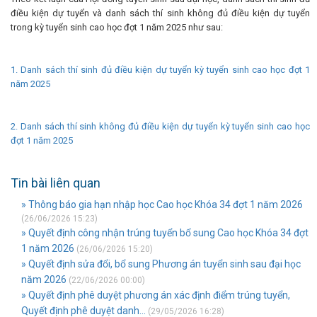
điều kiện dự tuyển và danh sách thí sinh không đủ điều kiện dự tuyển
trong kỳ tuyển sinh cao học đợt 1 năm 2025 như sau:
1. Danh sách thí sinh đủ điều kiện dự tuyển kỳ tuyển sinh cao học đợt 1
năm 2025
2. Danh sách thí sinh không đủ điều kiện dự tuyển kỳ tuyển sinh cao học
đợt 1 năm 2025
Tin bài liên quan
» Thông báo gia hạn nhập học Cao học Khóa 34 đợt 1 năm 2026
(26/06/2026 15:23)
» Quyết định công nhận trúng tuyển bổ sung Cao học Khóa 34 đợt
1 năm 2026
(26/06/2026 15:20)
» Quyết định sửa đổi, bổ sung Phương án tuyển sinh sau đại học
năm 2026
(22/06/2026 00:00)
» Quyết định phê duyệt phương án xác định điểm trúng tuyển,
Quyết định phê duyệt danh...
(29/05/2026 16:28)