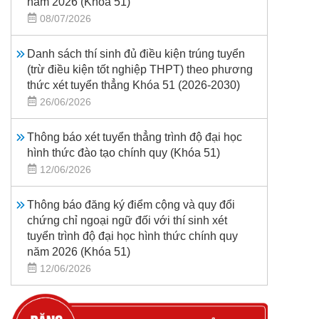
năm 2026 (Khoá 51)
08/07/2026
Danh sách thí sinh đủ điều kiện trúng tuyển
(trừ điều kiện tốt nghiệp THPT) theo phương
thức xét tuyển thẳng Khóa 51 (2026-2030)
26/06/2026
Thông báo xét tuyển thẳng trình độ đại học
hình thức đào tạo chính quy (Khóa 51)
12/06/2026
Thông báo đăng ký điểm cộng và quy đổi
chứng chỉ ngoại ngữ đối với thí sinh xét
tuyển trình độ đại học hình thức chính quy
năm 2026 (Khóa 51)
12/06/2026