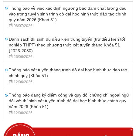
Thông báo về việc xác định ngưỡng bảo đảm chất lượng đầu
vào trong tuyển sinh trình độ đại học hình thức đào tạo chính
quy năm 2026 (Khoá 51)
08/07/2026
Danh sách thí sinh đủ điều kiện trúng tuyển (trừ điều kiện tốt
nghiệp THPT) theo phương thức xét tuyển thẳng Khóa 51
(2026-2030)
26/06/2026
Thông báo xét tuyển thẳng trình độ đại học hình thức đào tạo
chính quy (Khóa 51)
12/06/2026
Thông báo đăng ký điểm cộng và quy đổi chứng chỉ ngoại ngữ
đối với thí sinh xét tuyển trình độ đại học hình thức chính quy
năm 2026 (Khóa 51)
12/06/2026