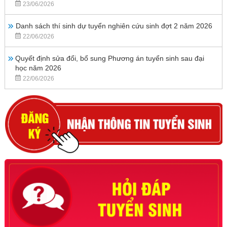
23/06/2026
Danh sách thí sinh dự tuyển nghiên cứu sinh đợt 2 năm 2026
22/06/2026
Quyết định sửa đổi, bổ sung Phương án tuyển sinh sau đại
học năm 2026
22/06/2026