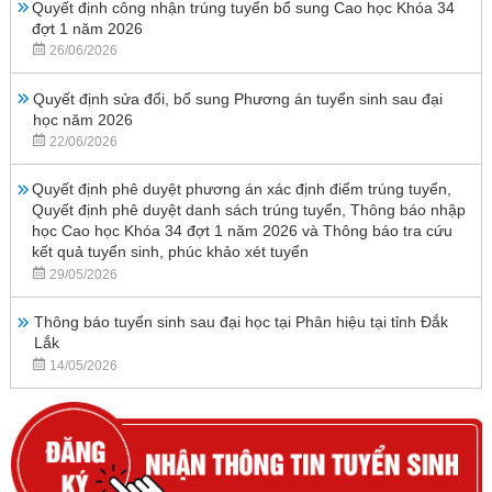
Quyết định công nhận trúng tuyển bổ sung Cao học Khóa 34
đợt 1 năm 2026
26/06/2026
Quyết định sửa đổi, bổ sung Phương án tuyển sinh sau đại
học năm 2026
22/06/2026
Quyết định phê duyệt phương án xác định điểm trúng tuyển,
Quyết định phê duyệt danh sách trúng tuyển, Thông báo nhập
học Cao học Khóa 34 đợt 1 năm 2026 và Thông báo tra cứu
kết quả tuyển sinh, phúc khảo xét tuyển
29/05/2026
Thông báo tuyển sinh sau đại học tại Phân hiệu tại tỉnh Đắk
Lắk
14/05/2026