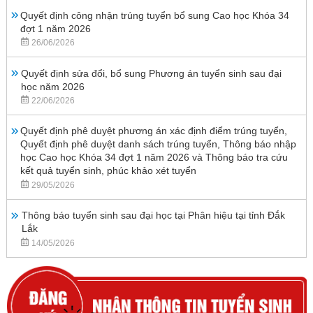
Quyết định công nhận trúng tuyển bổ sung Cao học Khóa 34
đợt 1 năm 2026
26/06/2026
Quyết định sửa đổi, bổ sung Phương án tuyển sinh sau đại
học năm 2026
22/06/2026
Quyết định phê duyệt phương án xác định điểm trúng tuyển,
Quyết định phê duyệt danh sách trúng tuyển, Thông báo nhập
học Cao học Khóa 34 đợt 1 năm 2026 và Thông báo tra cứu
kết quả tuyển sinh, phúc khảo xét tuyển
29/05/2026
Thông báo tuyển sinh sau đại học tại Phân hiệu tại tỉnh Đắk
Lắk
14/05/2026