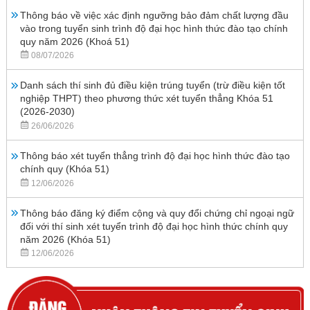
Thông báo về việc xác định ngưỡng bảo đảm chất lượng đầu
vào trong tuyển sinh trình độ đại học hình thức đào tạo chính
quy năm 2026 (Khoá 51)
08/07/2026
Danh sách thí sinh đủ điều kiện trúng tuyển (trừ điều kiện tốt
nghiệp THPT) theo phương thức xét tuyển thẳng Khóa 51
(2026-2030)
26/06/2026
Thông báo xét tuyển thẳng trình độ đại học hình thức đào tạo
chính quy (Khóa 51)
12/06/2026
Thông báo đăng ký điểm cộng và quy đổi chứng chỉ ngoại ngữ
đối với thí sinh xét tuyển trình độ đại học hình thức chính quy
năm 2026 (Khóa 51)
12/06/2026