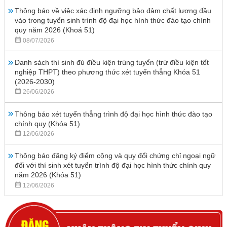
Thông báo về việc xác định ngưỡng bảo đảm chất lượng đầu
vào trong tuyển sinh trình độ đại học hình thức đào tạo chính
quy năm 2026 (Khoá 51)
08/07/2026
Danh sách thí sinh đủ điều kiện trúng tuyển (trừ điều kiện tốt
nghiệp THPT) theo phương thức xét tuyển thẳng Khóa 51
(2026-2030)
26/06/2026
Thông báo xét tuyển thẳng trình độ đại học hình thức đào tạo
chính quy (Khóa 51)
12/06/2026
Thông báo đăng ký điểm cộng và quy đổi chứng chỉ ngoại ngữ
đối với thí sinh xét tuyển trình độ đại học hình thức chính quy
năm 2026 (Khóa 51)
12/06/2026