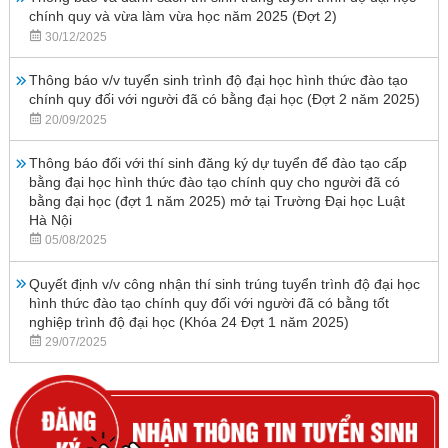
chính quy và vừa làm vừa học năm 2025 (Đợt 2)
30/12/2025
Thông báo v/v tuyển sinh trình độ đại học hình thức đào tạo
chính quy đối với người đã có bằng đại học (Đợt 2 năm 2025)
20/09/2025
Thông báo đối với thí sinh đăng ký dự tuyển để đào tạo cấp
bằng đại học hình thức đào tạo chính quy cho người đã có
bằng đại học (đợt 1 năm 2025) mở tại Trường Đại học Luật
Hà Nội
05/08/2025
Quyết định v/v công nhận thí sinh trúng tuyển trình độ đại học
hình thức đào tạo chính quy đối với người đã có bằng tốt
nghiệp trình độ đại học (Khóa 24 Đợt 1 năm 2025)
29/07/2025