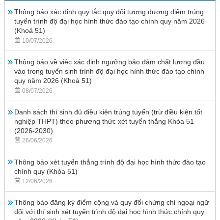
Thông báo xác định quy tắc quy đổi tương đương điểm trúng
tuyển trình độ đại học hình thức đào tạo chính quy năm 2026
(Khoá 51)
10/07/2026
Thông báo về việc xác định ngưỡng bảo đảm chất lượng đầu
vào trong tuyển sinh trình độ đại học hình thức đào tạo chính
quy năm 2026 (Khoá 51)
08/07/2026
Danh sách thí sinh đủ điều kiện trúng tuyển (trừ điều kiện tốt
nghiệp THPT) theo phương thức xét tuyển thẳng Khóa 51
(2026-2030)
26/06/2026
Thông báo xét tuyển thẳng trình độ đại học hình thức đào tạo
chính quy (Khóa 51)
12/06/2026
Thông báo đăng ký điểm cộng và quy đổi chứng chỉ ngoại ngữ
đối với thí sinh xét tuyển trình độ đại học hình thức chính quy