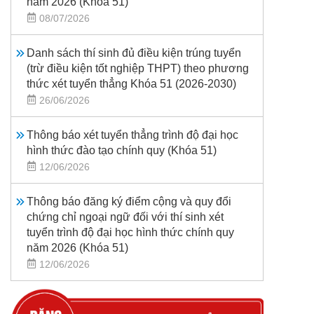
năm 2026 (Khoá 51)
08/07/2026
Danh sách thí sinh đủ điều kiện trúng tuyển
(trừ điều kiện tốt nghiệp THPT) theo phương
thức xét tuyển thẳng Khóa 51 (2026-2030)
26/06/2026
Thông báo xét tuyển thẳng trình độ đại học
hình thức đào tạo chính quy (Khóa 51)
12/06/2026
Thông báo đăng ký điểm cộng và quy đổi
chứng chỉ ngoại ngữ đối với thí sinh xét
tuyển trình độ đại học hình thức chính quy
năm 2026 (Khóa 51)
12/06/2026