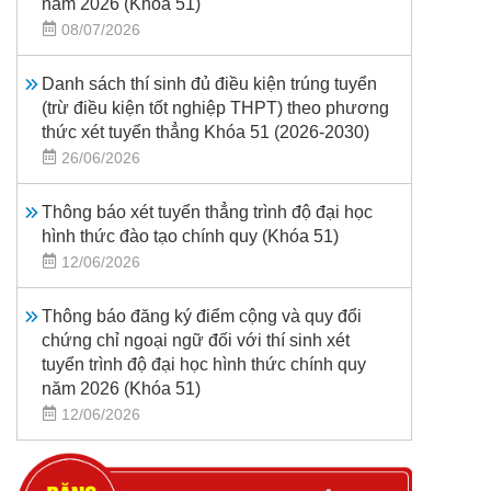
năm 2026 (Khoá 51)
08/07/2026
Danh sách thí sinh đủ điều kiện trúng tuyển
(trừ điều kiện tốt nghiệp THPT) theo phương
thức xét tuyển thẳng Khóa 51 (2026-2030)
26/06/2026
Thông báo xét tuyển thẳng trình độ đại học
hình thức đào tạo chính quy (Khóa 51)
12/06/2026
Thông báo đăng ký điểm cộng và quy đổi
chứng chỉ ngoại ngữ đối với thí sinh xét
tuyển trình độ đại học hình thức chính quy
năm 2026 (Khóa 51)
12/06/2026