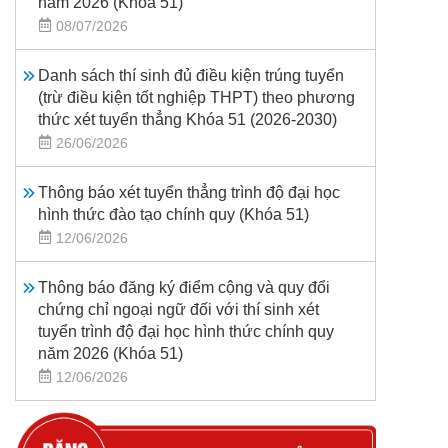
năm 2026 (Khoá 51)
08/07/2026
Danh sách thí sinh đủ điều kiện trúng tuyển
(trừ điều kiện tốt nghiệp THPT) theo phương
thức xét tuyển thẳng Khóa 51 (2026-2030)
26/06/2026
Thông báo xét tuyển thẳng trình độ đại học
hình thức đào tạo chính quy (Khóa 51)
12/06/2026
Thông báo đăng ký điểm cộng và quy đổi
chứng chỉ ngoại ngữ đối với thí sinh xét
tuyển trình độ đại học hình thức chính quy
năm 2026 (Khóa 51)
12/06/2026