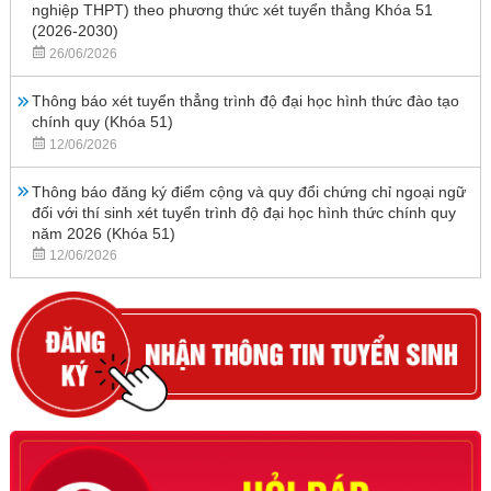
nghiệp THPT) theo phương thức xét tuyển thẳng Khóa 51
(2026-2030)
26/06/2026
Thông báo xét tuyển thẳng trình độ đại học hình thức đào tạo
chính quy (Khóa 51)
12/06/2026
Thông báo đăng ký điểm cộng và quy đổi chứng chỉ ngoại ngữ
đối với thí sinh xét tuyển trình độ đại học hình thức chính quy
năm 2026 (Khóa 51)
12/06/2026