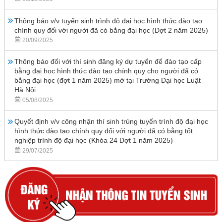
Thông báo v/v tuyển sinh trình độ đại học hình thức đào tạo
chính quy đối với người đã có bằng đại học (Đợt 2 năm 2025)
20/09/2025
Thông báo đối với thí sinh đăng ký dự tuyển để đào tạo cấp
bằng đại học hình thức đào tạo chính quy cho người đã có
bằng đại học (đợt 1 năm 2025) mở tại Trường Đại học Luật
Hà Nội
05/08/2025
Quyết định v/v công nhận thí sinh trúng tuyển trình độ đại học
hình thức đào tạo chính quy đối với người đã có bằng tốt
nghiệp trình độ đại học (Khóa 24 Đợt 1 năm 2025)
29/07/2025