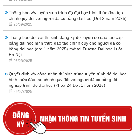
Thông báo v/v tuyển sinh trình độ đại học hình thức đào tạo
chính quy đối với người đã có bằng đại học (Đợt 2 năm 2025)
20/09/2025
Thông báo đối với thí sinh đăng ký dự tuyển để đào tạo cấp
bằng đại học hình thức đào tạo chính quy cho người đã có
bằng đại học (đợt 1 năm 2025) mở tại Trường Đại học Luật
Hà Nội
05/08/2025
Quyết định v/v công nhận thí sinh trúng tuyển trình độ đại học
hình thức đào tạo chính quy đối với người đã có bằng tốt
nghiệp trình độ đại học (Khóa 24 Đợt 1 năm 2025)
29/07/2025