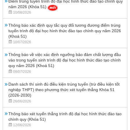
Điểm trúng tuyển trình độ đại học hình thức đào tạo chính quy
năm 2026 (Khóa 51)
10/08/2026
Thông báo xác định quy tắc quy đổi tương đương điểm trúng
tuyển trình độ đại học hình thức đào tạo chính quy năm 2026
(Khoá 51)
10/07/2026
Thông báo về việc xác định ngưỡng bảo đảm chất lượng đầu
vào trong tuyển sinh trình độ đại học hình thức đào tạo chính
quy năm 2026 (Khoá 51)
08/07/2026
Danh sách thí sinh đủ điều kiện trúng tuyển (trừ điều kiện tốt
nghiệp THPT) theo phương thức xét tuyển thẳng Khóa 51
(2026-2030)
26/06/2026
Thông báo xét tuyển thẳng trình độ đại học hình thức đào tạo
chính quy (Khóa 51)
12/06/2026