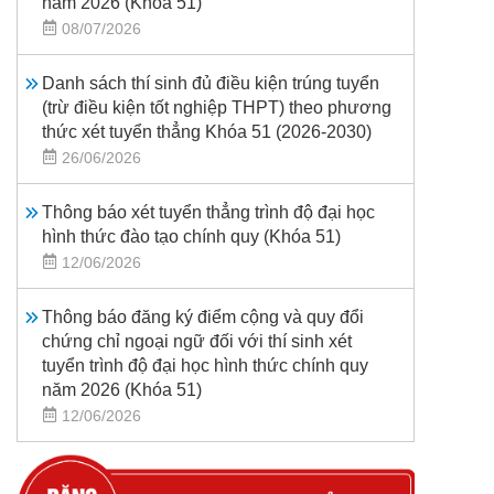
năm 2026 (Khoá 51)
08/07/2026
Danh sách thí sinh đủ điều kiện trúng tuyển
(trừ điều kiện tốt nghiệp THPT) theo phương
thức xét tuyển thẳng Khóa 51 (2026-2030)
26/06/2026
Thông báo xét tuyển thẳng trình độ đại học
hình thức đào tạo chính quy (Khóa 51)
12/06/2026
Thông báo đăng ký điểm cộng và quy đổi
chứng chỉ ngoại ngữ đối với thí sinh xét
tuyển trình độ đại học hình thức chính quy
năm 2026 (Khóa 51)
12/06/2026