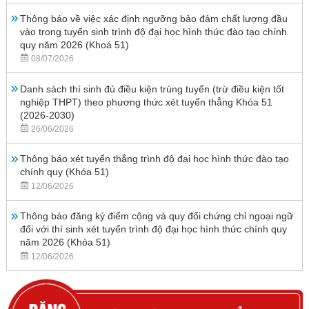
Thông báo về việc xác định ngưỡng bảo đảm chất lượng đầu
vào trong tuyển sinh trình độ đại học hình thức đào tạo chính
quy năm 2026 (Khoá 51)
08/07/2026
Danh sách thí sinh đủ điều kiện trúng tuyển (trừ điều kiện tốt
nghiệp THPT) theo phương thức xét tuyển thẳng Khóa 51
(2026-2030)
26/06/2026
Thông báo xét tuyển thẳng trình độ đại học hình thức đào tạo
chính quy (Khóa 51)
12/06/2026
Thông báo đăng ký điểm cộng và quy đổi chứng chỉ ngoại ngữ
đối với thí sinh xét tuyển trình độ đại học hình thức chính quy
năm 2026 (Khóa 51)
12/06/2026