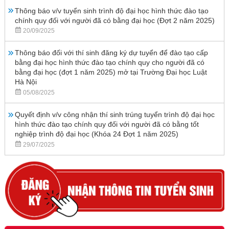
Thông báo v/v tuyển sinh trình độ đại học hình thức đào tạo
chính quy đối với người đã có bằng đại học (Đợt 2 năm 2025)
20/09/2025
Thông báo đối với thí sinh đăng ký dự tuyển để đào tạo cấp
bằng đại học hình thức đào tạo chính quy cho người đã có
bằng đại học (đợt 1 năm 2025) mở tại Trường Đại học Luật
Hà Nội
05/08/2025
Quyết định v/v công nhận thí sinh trúng tuyển trình độ đại học
hình thức đào tạo chính quy đối với người đã có bằng tốt
nghiệp trình độ đại học (Khóa 24 Đợt 1 năm 2025)
29/07/2025