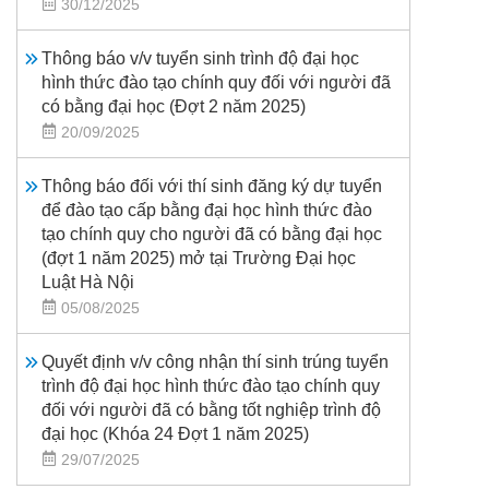
30/12/2025
Thông báo v/v tuyển sinh trình độ đại học
hình thức đào tạo chính quy đối với người đã
có bằng đại học (Đợt 2 năm 2025)
20/09/2025
Thông báo đối với thí sinh đăng ký dự tuyển
để đào tạo cấp bằng đại học hình thức đào
tạo chính quy cho người đã có bằng đại học
(đợt 1 năm 2025) mở tại Trường Đại học
Luật Hà Nội
05/08/2025
Quyết định v/v công nhận thí sinh trúng tuyển
trình độ đại học hình thức đào tạo chính quy
đối với người đã có bằng tốt nghiệp trình độ
đại học (Khóa 24 Đợt 1 năm 2025)
29/07/2025