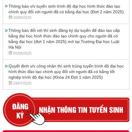
Thông báo v/v tuyển sinh trình độ đại học hình thức đào tạo
chính quy đối với người đã có bằng đại học (Đợt 2 năm 2025)
20/09/2025
Thông báo đối với thí sinh đăng ký dự tuyển để đào tạo cấp
bằng đại học hình thức đào tạo chính quy cho người đã có
bằng đại học (đợt 1 năm 2025) mở tại Trường Đại học Luật
Hà Nội
05/08/2025
Quyết định v/v công nhận thí sinh trúng tuyển trình độ đại học
hình thức đào tạo chính quy đối với người đã có bằng tốt
nghiệp trình độ đại học (Khóa 24 Đợt 1 năm 2025)
29/07/2025