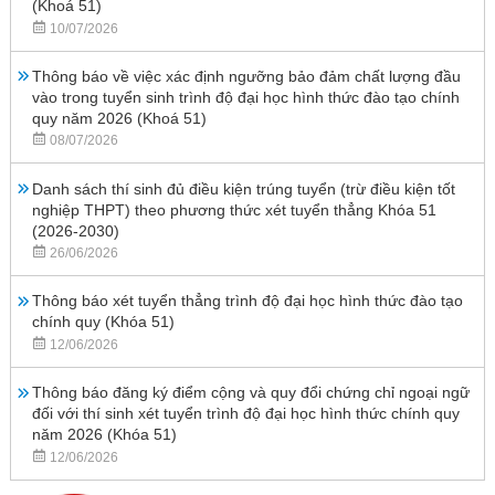
(Khoá 51)
10/07/2026
Thông báo về việc xác định ngưỡng bảo đảm chất lượng đầu
vào trong tuyển sinh trình độ đại học hình thức đào tạo chính
quy năm 2026 (Khoá 51)
08/07/2026
Danh sách thí sinh đủ điều kiện trúng tuyển (trừ điều kiện tốt
nghiệp THPT) theo phương thức xét tuyển thẳng Khóa 51
(2026-2030)
26/06/2026
Thông báo xét tuyển thẳng trình độ đại học hình thức đào tạo
chính quy (Khóa 51)
12/06/2026
Thông báo đăng ký điểm cộng và quy đổi chứng chỉ ngoại ngữ
đối với thí sinh xét tuyển trình độ đại học hình thức chính quy
năm 2026 (Khóa 51)
12/06/2026