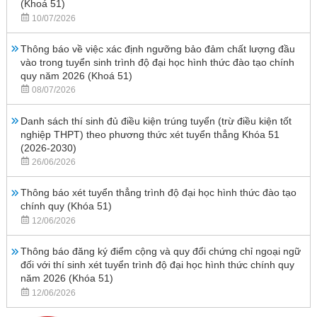
(Khoá 51)
10/07/2026
Thông báo về việc xác định ngưỡng bảo đảm chất lượng đầu
vào trong tuyển sinh trình độ đại học hình thức đào tạo chính
quy năm 2026 (Khoá 51)
08/07/2026
Danh sách thí sinh đủ điều kiện trúng tuyển (trừ điều kiện tốt
nghiệp THPT) theo phương thức xét tuyển thẳng Khóa 51
(2026-2030)
26/06/2026
Thông báo xét tuyển thẳng trình độ đại học hình thức đào tạo
chính quy (Khóa 51)
12/06/2026
Thông báo đăng ký điểm cộng và quy đổi chứng chỉ ngoại ngữ
đối với thí sinh xét tuyển trình độ đại học hình thức chính quy
năm 2026 (Khóa 51)
12/06/2026