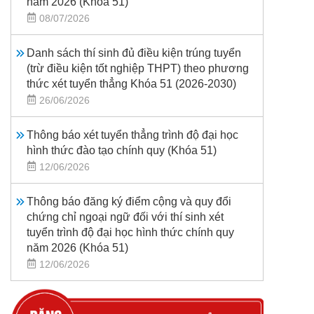
năm 2026 (Khoá 51)
08/07/2026
Danh sách thí sinh đủ điều kiện trúng tuyển
(trừ điều kiện tốt nghiệp THPT) theo phương
thức xét tuyển thẳng Khóa 51 (2026-2030)
26/06/2026
Thông báo xét tuyển thẳng trình độ đại học
hình thức đào tạo chính quy (Khóa 51)
12/06/2026
Thông báo đăng ký điểm cộng và quy đổi
chứng chỉ ngoại ngữ đối với thí sinh xét
tuyển trình độ đại học hình thức chính quy
năm 2026 (Khóa 51)
12/06/2026