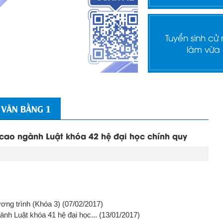
Tuyển sinh cử
làm vừa
 VĂN BẰNG 1
cao ngành Luật khóa 42 hệ đại học chính quy
ương trình (Khóa 3)
(07/02/2017)
ành Luật khóa 41 hệ đại học...
(13/01/2017)