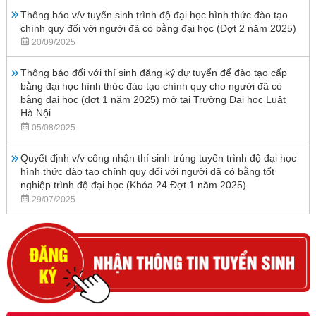
Thông báo v/v tuyển sinh trình độ đại học hình thức đào tạo
chính quy đối với người đã có bằng đại học (Đợt 2 năm 2025)
20/09/2025
Thông báo đối với thí sinh đăng ký dự tuyển để đào tạo cấp
bằng đại học hình thức đào tạo chính quy cho người đã có
bằng đại học (đợt 1 năm 2025) mở tại Trường Đại học Luật
Hà Nội
05/08/2025
Quyết định v/v công nhận thí sinh trúng tuyển trình độ đại học
hình thức đào tạo chính quy đối với người đã có bằng tốt
nghiệp trình độ đại học (Khóa 24 Đợt 1 năm 2025)
29/07/2025