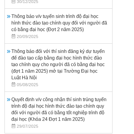
30/12/2025
Thông báo v/v tuyển sinh trình độ đại học
hình thức đào tạo chính quy đối với người đã
có bằng đại học (Đợt 2 năm 2025)
20/09/2025
Thông báo đối với thí sinh đăng ký dự tuyển
để đào tạo cấp bằng đại học hình thức đào
tạo chính quy cho người đã có bằng đại học
(đợt 1 năm 2025) mở tại Trường Đại học
Luật Hà Nội
05/08/2025
Quyết định v/v công nhận thí sinh trúng tuyển
trình độ đại học hình thức đào tạo chính quy
đối với người đã có bằng tốt nghiệp trình độ
đại học (Khóa 24 Đợt 1 năm 2025)
29/07/2025