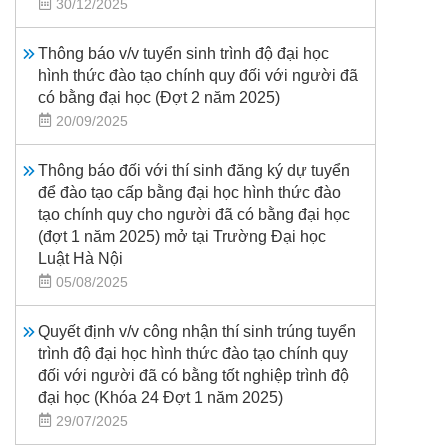
30/12/2025
Thông báo v/v tuyển sinh trình độ đại học
hình thức đào tạo chính quy đối với người đã
có bằng đại học (Đợt 2 năm 2025)
20/09/2025
Thông báo đối với thí sinh đăng ký dự tuyển
để đào tạo cấp bằng đại học hình thức đào
tạo chính quy cho người đã có bằng đại học
(đợt 1 năm 2025) mở tại Trường Đại học
Luật Hà Nội
05/08/2025
Quyết định v/v công nhận thí sinh trúng tuyển
trình độ đại học hình thức đào tạo chính quy
đối với người đã có bằng tốt nghiệp trình độ
đại học (Khóa 24 Đợt 1 năm 2025)
29/07/2025