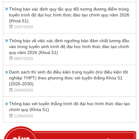
Thông báo xác định quy tắc quy đổi tương đương điểm trúng
tuyển trình độ đại học hình thức đào tạo chính quy năm 2026
(Khoá 51)
10/07/2026
Thông báo về việc xác định ngưỡng bảo đảm chất lượng đầu
vào trong tuyển sinh trình độ đại học hình thức đào tạo chính
quy năm 2026 (Khoá 51)
08/07/2026
Danh sách thí sinh đủ điều kiện trúng tuyển (trừ điều kiện tốt
nghiệp THPT) theo phương thức xét tuyển thẳng Khóa 51
(2026-2030)
26/06/2026
Thông báo xét tuyển thẳng trình độ đại học hình thức đào tạo
chính quy (Khóa 51)
12/06/2026