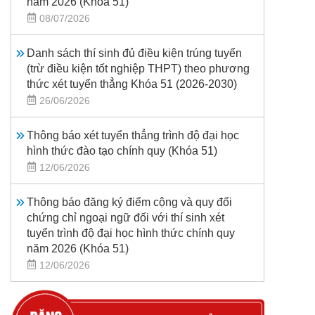
năm 2026 (Khoá 51)
08/07/2026
Danh sách thí sinh đủ điều kiện trúng tuyển
(trừ điều kiện tốt nghiệp THPT) theo phương
thức xét tuyển thẳng Khóa 51 (2026-2030)
26/06/2026
Thông báo xét tuyển thẳng trình độ đại học
hình thức đào tạo chính quy (Khóa 51)
12/06/2026
Thông báo đăng ký điểm cộng và quy đổi
chứng chỉ ngoại ngữ đối với thí sinh xét
tuyển trình độ đại học hình thức chính quy
năm 2026 (Khóa 51)
12/06/2026