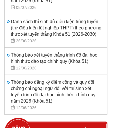
năm 2026 (Khoá 51)
08/07/2026
Danh sách thí sinh đủ điều kiện trúng tuyển
(trừ điều kiện tốt nghiệp THPT) theo phương
thức xét tuyển thẳng Khóa 51 (2026-2030)
26/06/2026
Thông báo xét tuyển thẳng trình độ đại học
hình thức đào tạo chính quy (Khóa 51)
12/06/2026
Thông báo đăng ký điểm cộng và quy đổi
chứng chỉ ngoại ngữ đối với thí sinh xét
tuyển trình độ đại học hình thức chính quy
năm 2026 (Khóa 51)
12/06/2026