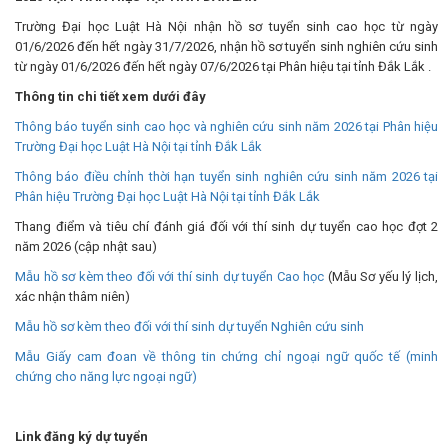
Trường Đại học Luật Hà Nội nhận hồ sơ tuyển sinh cao học từ ngày
01/6/2026 đến hết ngày 31/7/2026, nhận hồ sơ tuyển sinh nghiên cứu sinh
từ ngày 01/6/2026 đến hết ngày 07/6/2026 tại Phân hiệu tại tỉnh Đắk Lắk .
Thông tin chi tiết xem dưới đây
Thông báo tuyển sinh cao học và nghiên cứu sinh năm 2026 tại Phân hiệu
Trường Đại học Luật Hà Nội tại tỉnh Đắk Lắk
Thông báo điều chỉnh thời hạn tuyển sinh nghiên cứu sinh năm 2026 tại
Phân hiệu Trường Đại học Luật Hà Nội tại tỉnh Đắk Lắk
Thang điểm và tiêu chí đánh giá đối với thí sinh dự tuyển cao học đợt 2
năm 2026 (cập nhật sau)
Mẫu hồ sơ kèm theo đối với thí sinh dự tuyển Cao học
(Mẫu Sơ yếu lý lịch,
xác nhận thâm niên)
Mẫu hồ sơ kèm theo đối với thí sinh dự tuyển Nghiên cứu sinh
Mẫu Giấy cam đoan về thông tin chứng chỉ ngoại ngữ quốc tế (minh
chứng cho năng lực ngoại ngữ)
Link đăng ký dự tuyển