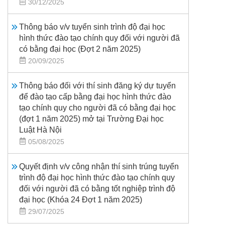
30/12/2025
Thông báo v/v tuyển sinh trình độ đại học
hình thức đào tạo chính quy đối với người đã
có bằng đại học (Đợt 2 năm 2025)
20/09/2025
Thông báo đối với thí sinh đăng ký dự tuyển
để đào tạo cấp bằng đại học hình thức đào
tạo chính quy cho người đã có bằng đại học
(đợt 1 năm 2025) mở tại Trường Đại học
Luật Hà Nội
05/08/2025
Quyết định v/v công nhận thí sinh trúng tuyển
trình độ đại học hình thức đào tạo chính quy
đối với người đã có bằng tốt nghiệp trình độ
đại học (Khóa 24 Đợt 1 năm 2025)
29/07/2025