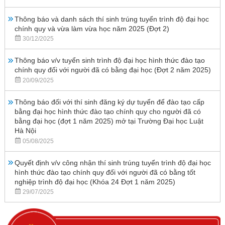
Thông báo và danh sách thí sinh trúng tuyển trình độ đại học
chính quy và vừa làm vừa học năm 2025 (Đợt 2)
30/12/2025
Thông báo v/v tuyển sinh trình độ đại học hình thức đào tạo
chính quy đối với người đã có bằng đại học (Đợt 2 năm 2025)
20/09/2025
Thông báo đối với thí sinh đăng ký dự tuyển để đào tạo cấp
bằng đại học hình thức đào tạo chính quy cho người đã có
bằng đại học (đợt 1 năm 2025) mở tại Trường Đại học Luật
Hà Nội
05/08/2025
Quyết định v/v công nhận thí sinh trúng tuyển trình độ đại học
hình thức đào tạo chính quy đối với người đã có bằng tốt
nghiệp trình độ đại học (Khóa 24 Đợt 1 năm 2025)
29/07/2025