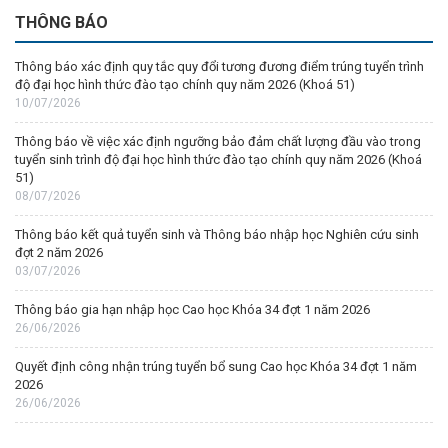
THÔNG BÁO
Thông báo xác định quy tắc quy đổi tương đương điểm trúng tuyển trình
độ đại học hình thức đào tạo chính quy năm 2026 (Khoá 51)
10/07/2026
Thông báo về việc xác định ngưỡng bảo đảm chất lượng đầu vào trong
tuyển sinh trình độ đại học hình thức đào tạo chính quy năm 2026 (Khoá
51)
08/07/2026
Thông báo kết quả tuyển sinh và Thông báo nhập học Nghiên cứu sinh
đợt 2 năm 2026
03/07/2026
Thông báo gia hạn nhập học Cao học Khóa 34 đợt 1 năm 2026
26/06/2026
Quyết định công nhận trúng tuyển bổ sung Cao học Khóa 34 đợt 1 năm
2026
26/06/2026