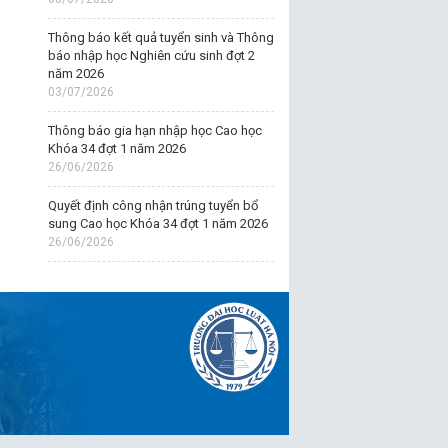
Thông báo kết quả tuyển sinh và Thông
báo nhập học Nghiên cứu sinh đợt 2
năm 2026
03/07/2026
Thông báo gia hạn nhập học Cao học
Khóa 34 đợt 1 năm 2026
26/06/2026
Quyết định công nhận trúng tuyển bổ
sung Cao học Khóa 34 đợt 1 năm 2026
26/06/2026