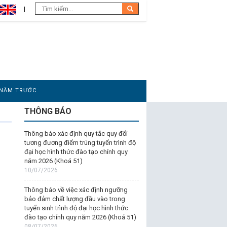
 NĂM TRƯỚC
THÔNG BÁO
Thông báo xác định quy tắc quy đổi
tương đương điểm trúng tuyển trình độ
đại học hình thức đào tạo chính quy
năm 2026 (Khoá 51)
10/07/2026
Thông báo về việc xác định ngưỡng
bảo đảm chất lượng đầu vào trong
tuyển sinh trình độ đại học hình thức
đào tạo chính quy năm 2026 (Khoá 51)
08/07/2026