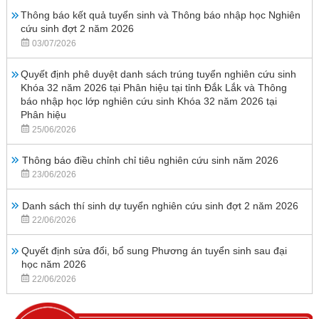
Thông báo kết quả tuyển sinh và Thông báo nhập học Nghiên
cứu sinh đợt 2 năm 2026
03/07/2026
Quyết định phê duyệt danh sách trúng tuyển nghiên cứu sinh
Khóa 32 năm 2026 tại Phân hiệu tại tỉnh Đắk Lắk và Thông
báo nhập học lớp nghiên cứu sinh Khóa 32 năm 2026 tại
Phân hiệu
25/06/2026
Thông báo điều chỉnh chỉ tiêu nghiên cứu sinh năm 2026
23/06/2026
Danh sách thí sinh dự tuyển nghiên cứu sinh đợt 2 năm 2026
22/06/2026
Quyết định sửa đổi, bổ sung Phương án tuyển sinh sau đại
học năm 2026
22/06/2026