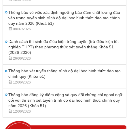
Thông báo về việc xác định ngưỡng bảo đảm chất lượng đầu
vào trong tuyển sinh trình độ đại học hình thức đào tạo chính
quy năm 2026 (Khoá 51)
08/07/2026
Danh sách thí sinh đủ điều kiện trúng tuyển (trừ điều kiện tốt
nghiệp THPT) theo phương thức xét tuyển thẳng Khóa 51
(2026-2030)
26/06/2026
Thông báo xét tuyển thẳng trình độ đại học hình thức đào tạo
chính quy (Khóa 51)
12/06/2026
Thông báo đăng ký điểm cộng và quy đổi chứng chỉ ngoại ngữ
đối với thí sinh xét tuyển trình độ đại học hình thức chính quy
năm 2026 (Khóa 51)
12/06/2026