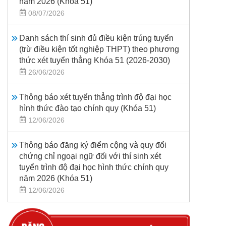
năm 2026 (Khoá 51)
08/07/2026
Danh sách thí sinh đủ điều kiện trúng tuyển
(trừ điều kiện tốt nghiệp THPT) theo phương
thức xét tuyển thẳng Khóa 51 (2026-2030)
26/06/2026
Thông báo xét tuyển thẳng trình độ đại học
hình thức đào tạo chính quy (Khóa 51)
12/06/2026
Thông báo đăng ký điểm cộng và quy đổi
chứng chỉ ngoại ngữ đối với thí sinh xét
tuyển trình độ đại học hình thức chính quy
năm 2026 (Khóa 51)
12/06/2026