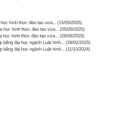
 học hình thức đào tạo vừa...
(15/09/2025)
ại học hình thức đào tạo vừa...
(05/09/2025)
ại học hình thức đào tạo vừa...
(28/06/2025)
 bằng đại học ngành Luật hình...
(28/02/2025)
 bằng đại học ngành Luật hình...
(11/10/2024)