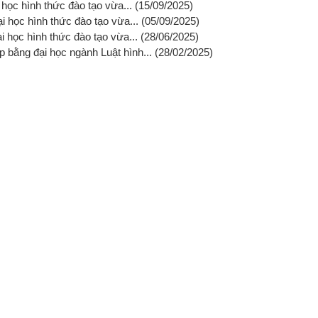
 học hình thức đào tạo vừa...
(15/09/2025)
ại học hình thức đào tạo vừa...
(05/09/2025)
ại học hình thức đào tạo vừa...
(28/06/2025)
 bằng đại học ngành Luật hình...
(28/02/2025)