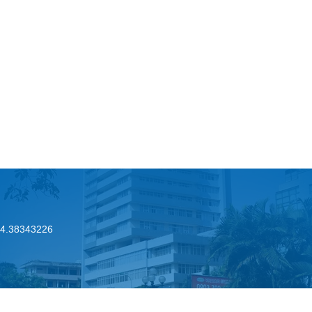
.24.38343226