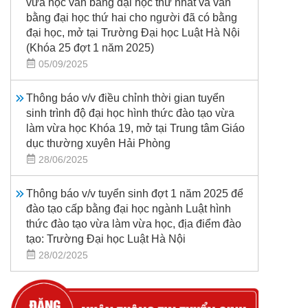
vừa học văn bằng đại học thứ nhất và văn
bằng đại học thứ hai cho người đã có bằng
đại học, mở tại Trường Đại học Luật Hà Nội
(Khóa 25 đợt 1 năm 2025)
05/09/2025
Thông báo v/v điều chỉnh thời gian tuyển
sinh trình độ đại học hình thức đào tạo vừa
làm vừa học Khóa 19, mở tại Trung tâm Giáo
dục thường xuyên Hải Phòng
28/06/2025
Thông báo v/v tuyển sinh đợt 1 năm 2025 để
đào tạo cấp bằng đại học ngành Luật hình
thức đào tạo vừa làm vừa học, địa điểm đào
tạo: Trường Đại học Luật Hà Nội
28/02/2025