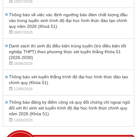
10/07/2026
Thông báo về việc xác định ngưỡng bảo đảm chất lượng đầu
vào trong tuyển sinh trình độ đại học hình thức đào tạo chính
quy năm 2026 (Khoá 51)
08/07/2026
Danh sách thí sinh đủ điều kiện trúng tuyển (trừ điều kiện tốt
nghiệp THPT) theo phương thức xét tuyển thẳng Khóa 51
(2026-2030)
26/06/2026
Thông báo xét tuyển thẳng trình độ đại học hình thức đào tạo
chính quy (Khóa 51)
12/06/2026
Thông báo đăng ký điểm cộng và quy đổi chứng chỉ ngoại ngữ
đối với thí sinh xét tuyển trình độ đại học hình thức chính quy
năm 2026 (Khóa 51)
12/06/2026