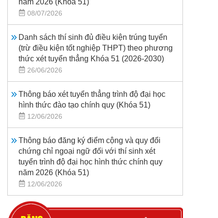
năm 2026 (Khoá 51)
08/07/2026
Danh sách thí sinh đủ điều kiện trúng tuyển
(trừ điều kiện tốt nghiệp THPT) theo phương
thức xét tuyển thẳng Khóa 51 (2026-2030)
26/06/2026
Thông báo xét tuyển thẳng trình độ đại học
hình thức đào tạo chính quy (Khóa 51)
12/06/2026
Thông báo đăng ký điểm cộng và quy đổi
chứng chỉ ngoại ngữ đối với thí sinh xét
tuyển trình độ đại học hình thức chính quy
năm 2026 (Khóa 51)
12/06/2026